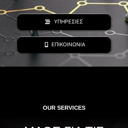
ΥΠΗΡΕΣΙΕΣ
ΕΠΙΚΟΙΝΩΝΙΑ
OUR SERVICES