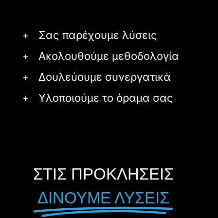
Σας παρέχουμε λύσεις
Ακολουθούμε μεθοδολογία
Δουλεύουμε συνεργατικά
Υλοποιούμε το όραμα σας
ΣΤΙΣ ΠΡΟΚΛΗΣΕΙΣ
ΔΙΝΟΥΜΕ ΛΥΣΕΙΣ