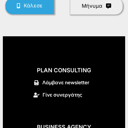
Κάλεσε
Mήνυμα
PLAN CONSULTING
Λάμβανε newsletter
Γίνε συνεργάτης
BUSINESS AGENCY