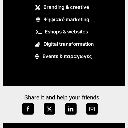
Branding & creative
Ψηφιακό marketing
Eshops & websites
Digital transformation
Εvents & παραγωγές
Share it and help your friends!