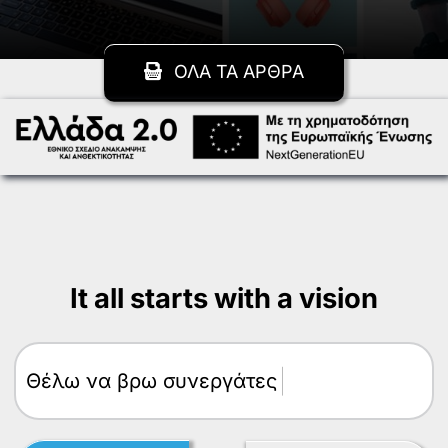
ΟΛΑ ΤΑ ΑΡΘΡΑ
It all starts with a vision
Θέλω