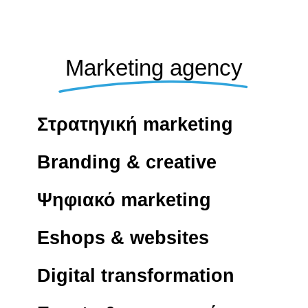
Marketing agency
Στρατηγική marketing
Branding & creative
Ψηφιακό marketing
Eshops & websites
Digital transformation