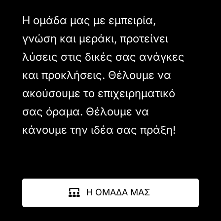
Η ομάδα μας με εμπειρία,
γνώση και μεράκι, προτείνει
λύσεις στις δικές σας ανάγκες
και προκλήσεις. Θέλουμε να
ακούσουμε το επιχειρηματικό
σας όραμα. Θέλουμε να
κάνουμε την ιδέα σας πράξη!
Η ΟΜΑΔΑ ΜΑΣ