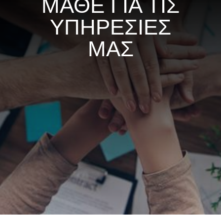
ΜΑΘΕ ΓΙΑ ΤΙΣ
ΥΠΗΡΕΣΙΕΣ
ΜΑΣ