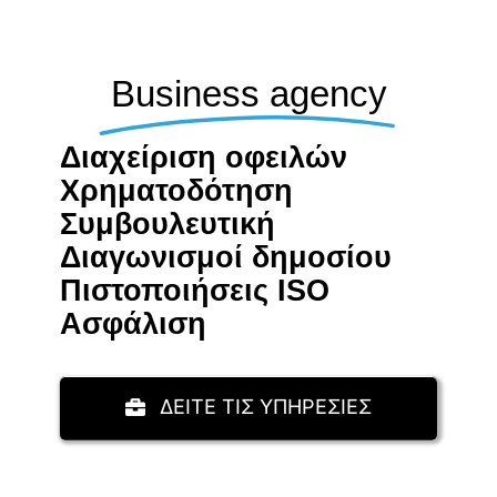
Business agency
Διαχείριση οφειλών
Χρηματοδότηση
Συμβουλευτική
Διαγωνισμοί δημοσίου
Πιστοποιήσεις ISO
Aσφάλιση
ΔΕΙΤΕ ΤΙΣ ΥΠΗΡΕΣΙΕΣ