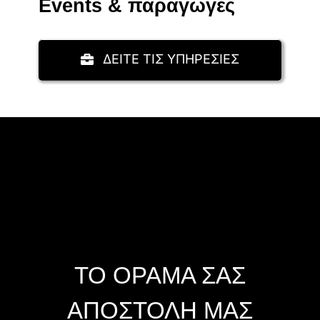
Events & παραγωγές
ΔΕΙΤΕ ΤΙΣ ΥΠΗΡΕΣΙΕΣ
ΤΟ ΟΡΑΜΑ ΣΑΣ
ΑΠΟΣΤΟΛΗ ΜΑΣ