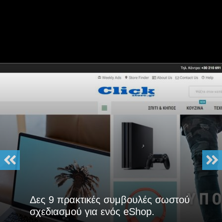
Δες 9 πρακτικές συμβουλές σωστού
σχεδιασμού για ενός eShop.