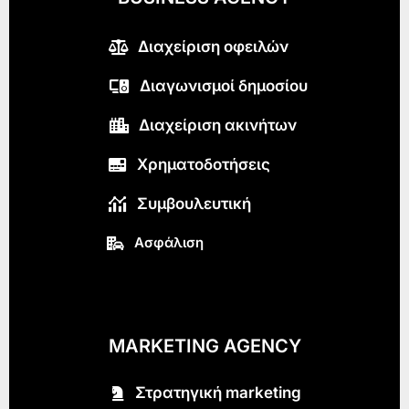
Διαχείριση οφειλών
Διαγωνισμοί δημοσίου
Διαχείριση ακινήτων
Χρηματοδοτήσεις
Συμβουλευτική
Ασφάλιση
MARKETING AGENCY
Στρατηγική marketing