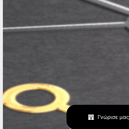
Γνώρισε μας