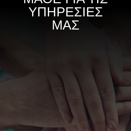
ΥΠΗΡΕΣΙΕΣ
ΜΑΣ