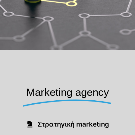
Marketing agency
Στρατηγική marketing