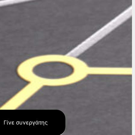
Γίνε συνεργάτης