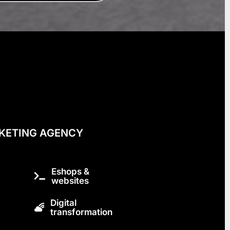
KETING AGENCY
Eshops &
websites
Digital
transformation