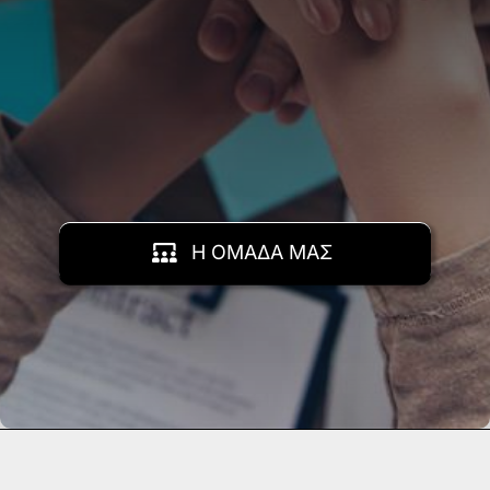
Η ΟΜΑΔΑ ΜΑΣ