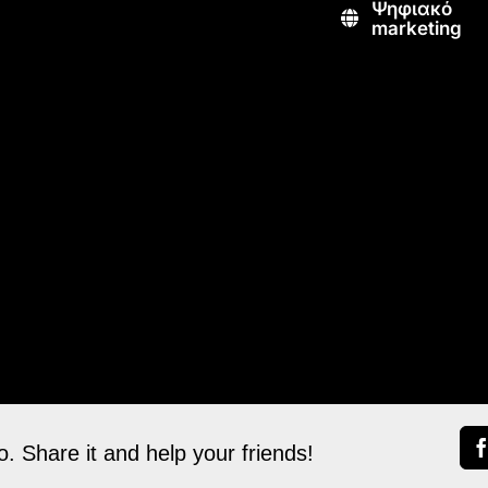
Ψηφιακό
marketing
. Share it and help your friends!