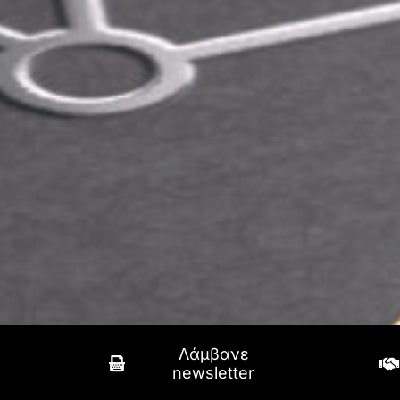
Λάμβανε
newsletter