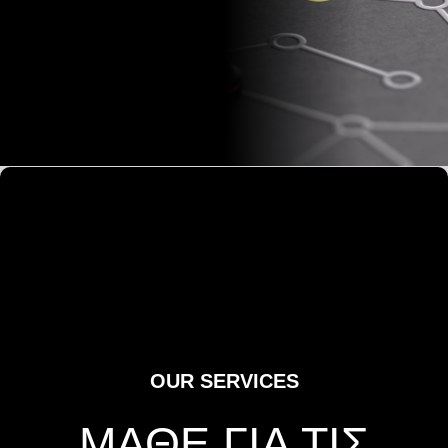
OUR SERVICES
ΜΑΘΕ ΓΙΑ ΤΙΣ