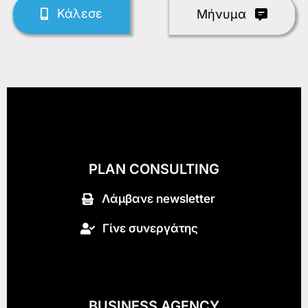
Κάλεσε
Mήνυμα
PLAN CONSULTING
Λάμβανε newsletter
Γίνε συνεργάτης
BUSINESS AGENCY