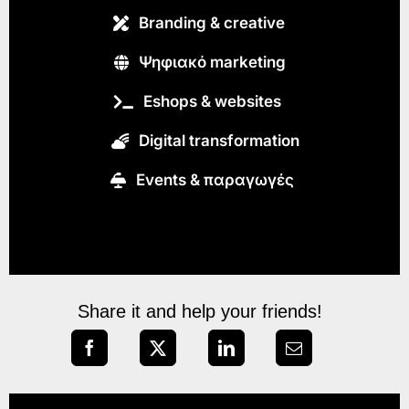
Branding & creative
Ψηφιακό marketing
Eshops & websites
Digital transformation
Εvents & παραγωγές
Share it and help your friends!