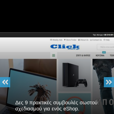
Δες 9 πρακτικές συμβουλές σωστού
σχεδιασμού για ενός eShop.