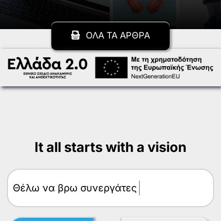
ΟΛΑ ΤΑ ΑΡΘΡΑ
It all starts with a vision
Θέλω