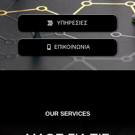
ΥΠΗΡΕΣΙΕΣ
ΕΠΙΚΟΙΝΩΝΙΑ
OUR SERVICES