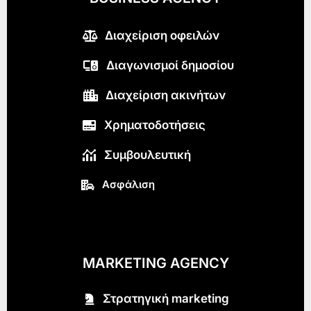
Διαχείριση οφειλών
Διαγωνισμοί δημοσίου
Διαχείριση ακινήτων
Χρηματοδοτήσεις
Συμβουλευτική
Ασφάλιση
MARKETING AGENCY
Στρατηγική marketing