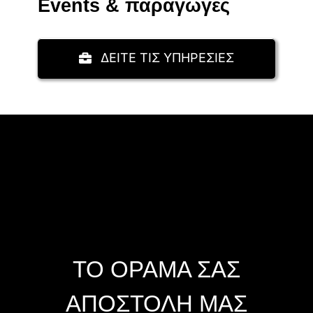
Events & παραγωγές
ΔΕΙΤΕ ΤΙΣ ΥΠΗΡΕΣΙΕΣ
ΤΟ ΟΡΑΜΑ ΣΑΣ
ΑΠΟΣΤΟΛΗ ΜΑΣ