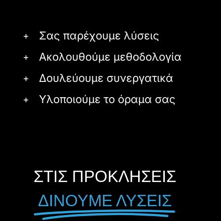
Σας παρέχουμε λύσεις
Ακολουθούμε μεθοδολογία
Δουλεύουμε συνεργατικά
Υλοποιούμε το όραμα σας
ΣΤΙΣ ΠΡΟΚΛΗΣΕΙΣ
ΔΙΝΟΥΜΕ ΛΥΣΕΙΣ