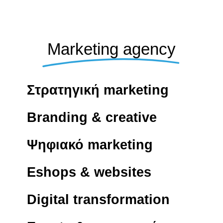
Marketing agency
Στρατηγική marketing
Branding & creative
Ψηφιακό marketing
Eshops & websites
Digital transformation