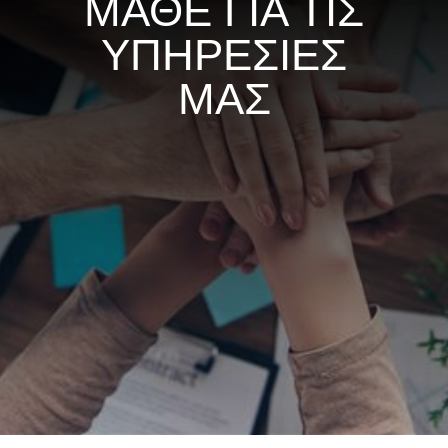
ΜΑΘΕ ΓΙΑ ΤΙΣ
ΥΠΗΡΕΣΙΕΣ
ΜΑΣ