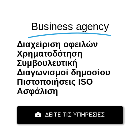
Business agency
Διαχείριση οφειλών
Χρηματοδότηση
Συμβουλευτική
Διαγωνισμοί δημοσίου
Πιστοποιήσεις ISO
Aσφάλιση
ΔΕΙΤΕ ΤΙΣ ΥΠΗΡΕΣΙΕΣ