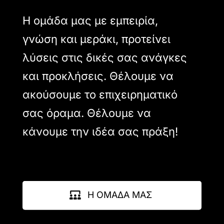
Η ομάδα μας με εμπειρία,
γνώση και μεράκι, προτείνει
λύσεις στις δικές σας ανάγκες
και προκλήσεις. Θέλουμε να
ακούσουμε το επιχειρηματικό
σας όραμα. Θέλουμε να
κάνουμε την ιδέα σας πράξη!
Η ΟΜΑΔΑ ΜΑΣ