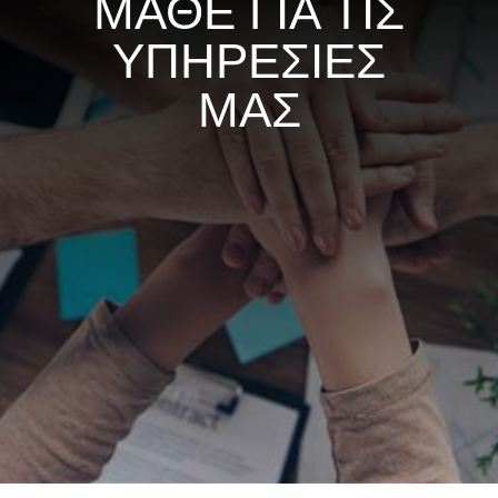
ΜΑΘΕ ΓΙΑ ΤΙΣ
ΥΠΗΡΕΣΙΕΣ
ΜΑΣ