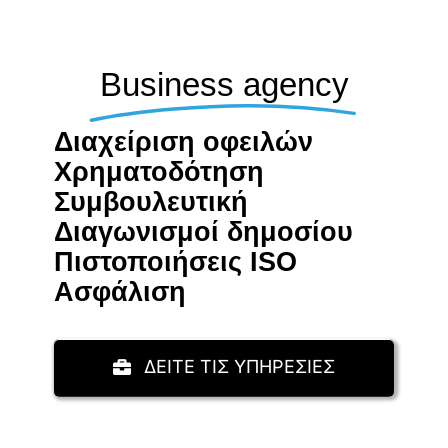
Business agency
Διαχείριση οφειλών
Χρηματοδότηση
Συμβουλευτική
Διαγωνισμοί δημοσίου
Πιστοποιήσεις ISO
Aσφάλιση
ΔΕΙΤΕ ΤΙΣ ΥΠΗΡΕΣΙΕΣ