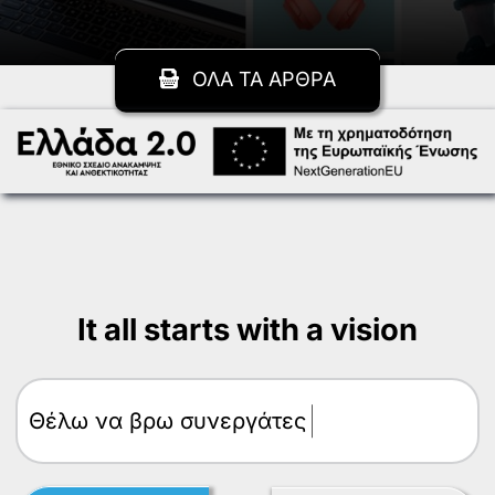
ΟΛΑ ΤΑ ΑΡΘΡΑ
It all starts with a vision
Θέλω