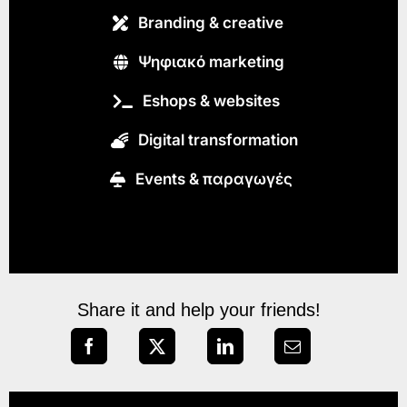
Branding & creative
Ψηφιακό marketing
Eshops & websites
Digital transformation
Εvents & παραγωγές
Share it and help your friends!