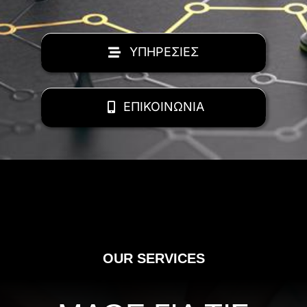
ΥΠΗΡΕΣΙΕΣ
ΕΠΙΚΟΙΝΩΝΙΑ
OUR SERVICES