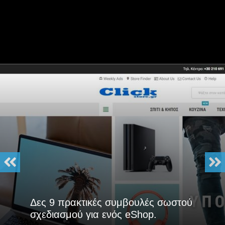
Δες 9 πρακτικές συμβουλές σωστού
σχεδιασμού για ενός eShop.