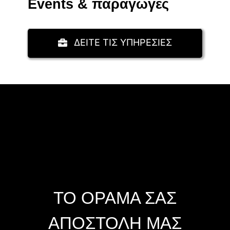
Events & παραγωγές
ΔΕΙΤΕ ΤΙΣ ΥΠΗΡΕΣΙΕΣ
ΤΟ ΟΡΑΜΑ ΣΑΣ
ΑΠΟΣΤΟΛΗ ΜΑΣ