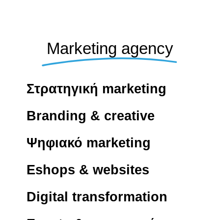
Marketing agency
Στρατηγική marketing
Branding & creative
Ψηφιακό marketing
Eshops & websites
Digital transformation