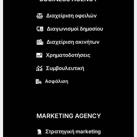
Διαχείριση οφειλών
Διαγωνισμοί δημοσίου
Διαχείριση ακινήτων
Χρηματοδοτήσεις
Συμβουλευτική
Ασφάλιση
MARKETING AGENCY
Στρατηγική marketing