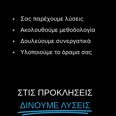
Σας παρέχουμε λύσεις
Ακολουθούμε μεθοδολογία
Δουλεύουμε συνεργατικά
Υλοποιούμε το όραμα σας
ΣΤΙΣ ΠΡΟΚΛΗΣΕΙΣ
ΔΙΝΟΥΜΕ ΛΥΣΕΙΣ