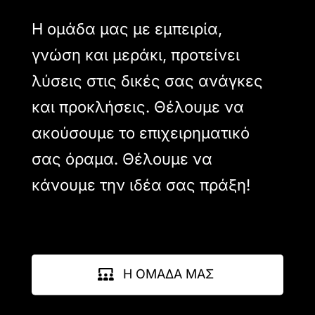
Η ομάδα μας με εμπειρία,
γνώση και μεράκι, προτείνει
λύσεις στις δικές σας ανάγκες
και προκλήσεις. Θέλουμε να
ακούσουμε το επιχειρηματικό
σας όραμα. Θέλουμε να
κάνουμε την ιδέα σας πράξη!
Η ΟΜΑΔΑ ΜΑΣ