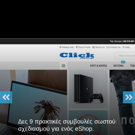
Δες 9 πρακτικές συμβουλές σωστού
σχεδιασμού για ενός eShop.