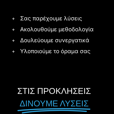
Σας παρέχουμε λύσεις
Ακολουθούμε μεθοδολογία
Δουλεύουμε συνεργατικά
Υλοποιούμε το όραμα σας
ΣΤΙΣ ΠΡΟΚΛΗΣΕΙΣ
ΔΙΝΟΥΜΕ ΛΥΣΕΙΣ