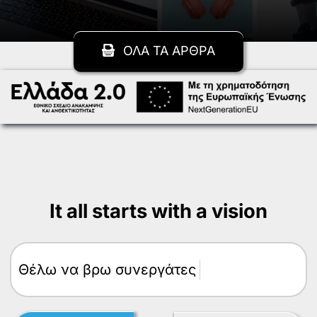
ΟΛΑ ΤΑ ΑΡΘΡΑ
It all starts with a vision
Θέλω