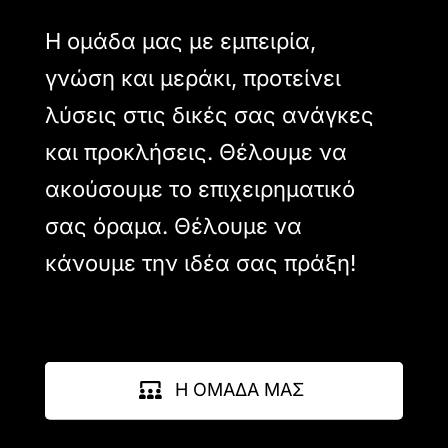
Η ομάδα μας με εμπειρία,
γνώση και μεράκι, προτείνει
λύσεις στις δικές σας ανάγκες
και προκλήσεις. Θέλουμε να
ακούσουμε το επιχειρηματικό
σας όραμα. Θέλουμε να
κάνουμε την ιδέα σας πράξη!
Η ΟΜΑΔΑ ΜΑΣ