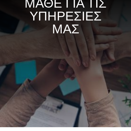
ΜΑΘΕ ΓΙΑ ΤΙΣ
ΥΠΗΡΕΣΙΕΣ
ΜΑΣ