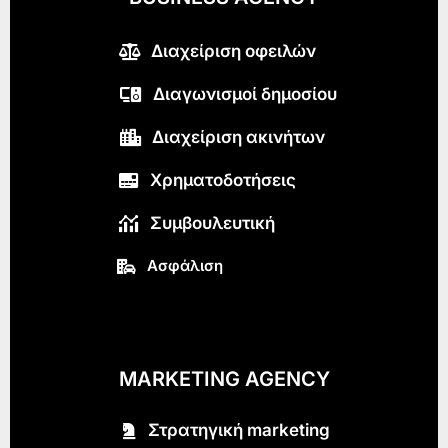
Διαχείριση οφειλών
Διαγωνισμοί δημοσίου
Διαχείριση ακινήτων
Χρηματοδοτήσεις
Συμβουλευτική
Ασφάλιση
MARKETING AGENCY
Στρατηγική marketing