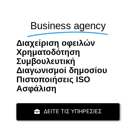
Business agency
Διαχείριση οφειλών
Χρηματοδότηση
Συμβουλευτική
Διαγωνισμοί δημοσίου
Πιστοποιήσεις ISO
Aσφάλιση
ΔΕΙΤΕ ΤΙΣ ΥΠΗΡΕΣΙΕΣ