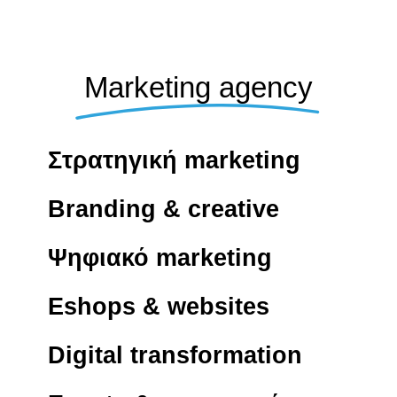
Marketing agency
Στρατηγική marketing
Branding & creative
Ψηφιακό marketing
Eshops & websites
Digital transformation