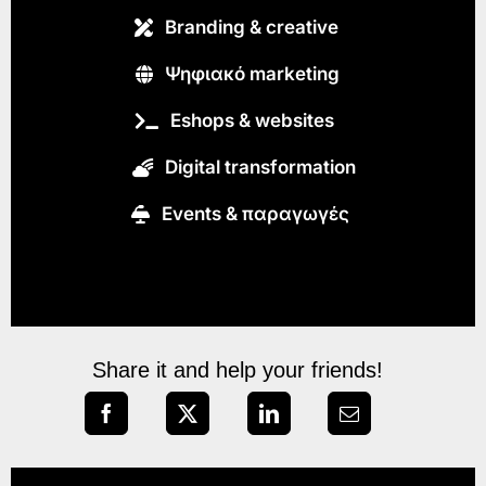
Branding & creative
Ψηφιακό marketing
Eshops & websites
Digital transformation
Εvents & παραγωγές
Share it and help your friends!