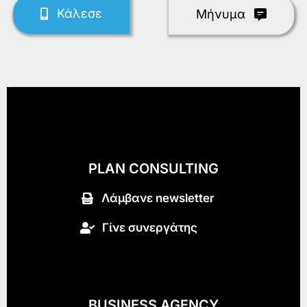
Κάλεσε
Mήνυμα
PLAN CONSULTING
Λάμβανε newsletter
Γίνε συνεργάτης
BUSINESS AGENCY