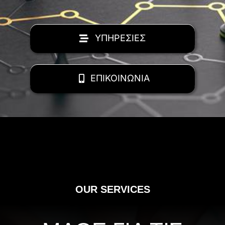
ΥΠΗΡΕΣΙΕΣ
ΕΠΙΚΟΙΝΩΝΙΑ
OUR SERVICES