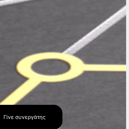
Γίνε συνεργάτης