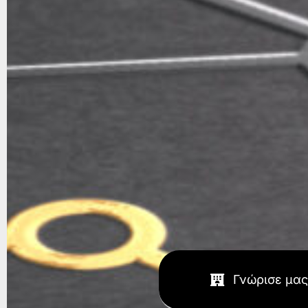
Γνώρισε μας