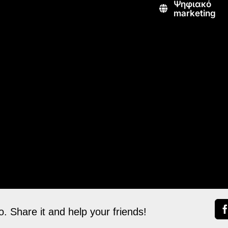
Ψηφιακό
marketing
. Share it and help your friends!