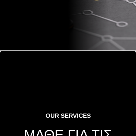
OUR SERVICES
ΜΑΘΕ ΓΙΑ ΤΙΣ