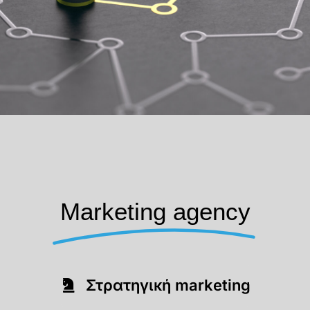
Marketing agency
Στρατηγική marketing