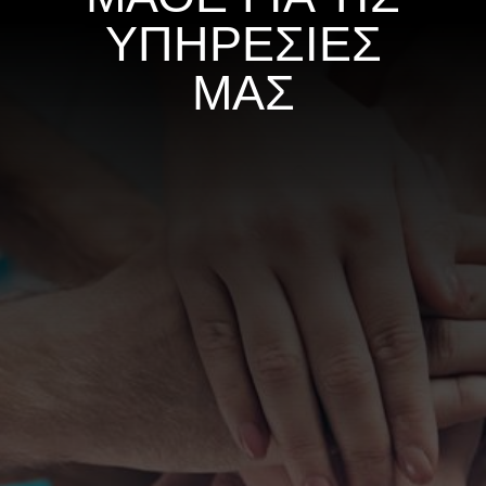
ΥΠΗΡΕΣΙΕΣ
ΜΑΣ