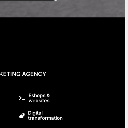
KETING AGENCY
Eshops &
websites
Digital
transformation