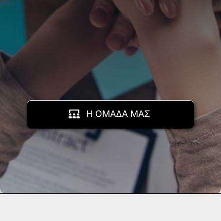
Η ΟΜΑΔΑ ΜΑΣ