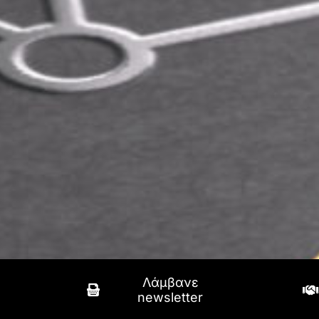
Λάμβανε
newsletter