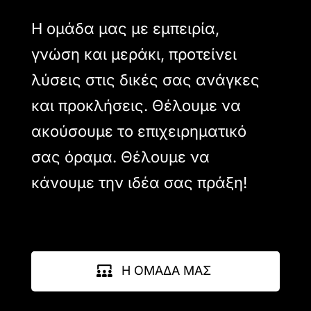
Η ομάδα μας με εμπειρία,
γνώση και μεράκι, προτείνει
λύσεις στις δικές σας ανάγκες
και προκλήσεις. Θέλουμε να
ακούσουμε το επιχειρηματικό
σας όραμα. Θέλουμε να
κάνουμε την ιδέα σας πράξη!
Η ΟΜΑΔΑ ΜΑΣ