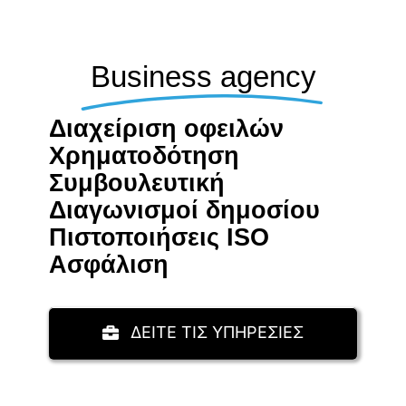
Business agency
Διαχείριση οφειλών
Χρηματοδότηση
Συμβουλευτική
Διαγωνισμοί δημοσίου
Πιστοποιήσεις ISO
Aσφάλιση
ΔΕΙΤΕ ΤΙΣ ΥΠΗΡΕΣΙΕΣ