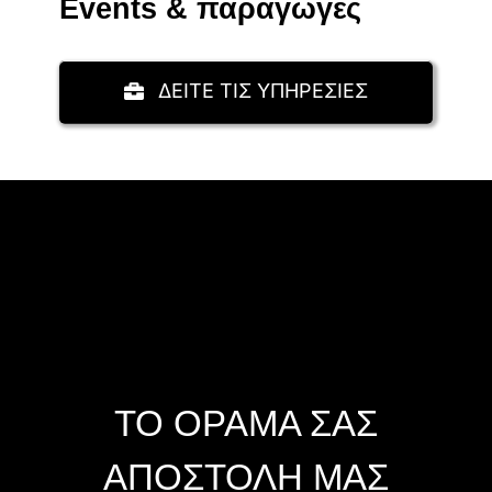
Events & παραγωγές
ΔΕΙΤΕ ΤΙΣ ΥΠΗΡΕΣΙΕΣ
ΤΟ ΟΡΑΜΑ ΣΑΣ
ΑΠΟΣΤΟΛΗ ΜΑΣ