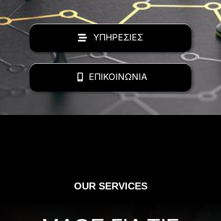
ΥΠΗΡΕΣΙΕΣ
ΕΠΙΚΟΙΝΩΝΙΑ
OUR SERVICES