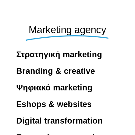
Marketing agency
Στρατηγική marketing
Branding & creative
Ψηφιακό marketing
Eshops & websites
Digital transformation