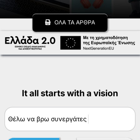
ΟΛΑ ΤΑ ΑΡΘΡΑ
It all starts with a vision
Θέλω