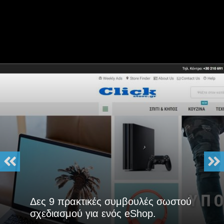
Δες 9 πρακτικές συμβουλές σωστού
σχεδιασμού για ενός eShop.