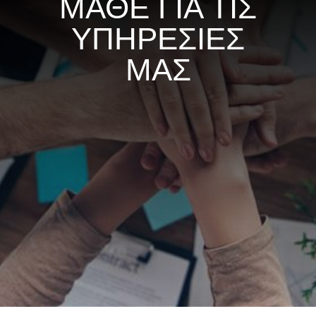
ΜΑΘΕ ΓΙΑ ΤΙΣ
ΥΠΗΡΕΣΙΕΣ
ΜΑΣ