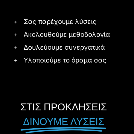
Σας παρέχουμε λύσεις
Ακολουθούμε μεθοδολογία
Δουλεύουμε συνεργατικά
Υλοποιούμε το όραμα σας
ΣΤΙΣ ΠΡΟΚΛΗΣΕΙΣ
ΔΙΝΟΥΜΕ ΛΥΣΕΙΣ