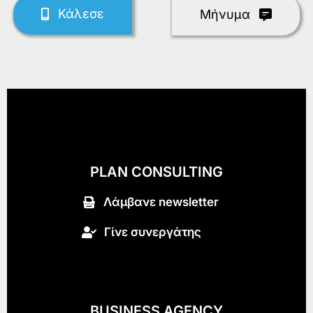
Κάλεσε
Mήνυμα
PLAN CONSULTING
Λάμβανε newsletter
Γίνε συνεργάτης
BUSINESS AGENCY