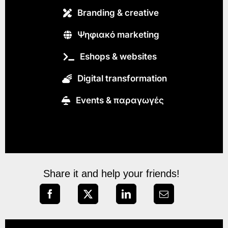
Branding & creative
Ψηφιακό marketing
Eshops & websites
Digital transformation
Εvents & παραγωγές
Share it and help your friends!