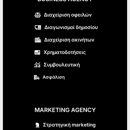
Διαχείριση οφειλών
Διαγωνισμοί δημοσίου
Διαχείριση ακινήτων
Χρηματοδοτήσεις
Συμβουλευτική
Ασφάλιση
MARKETING AGENCY
Στρατηγική marketing