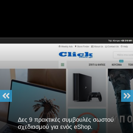
Δες 9 πρακτικές συμβουλές σωστού
σχεδιασμού για ενός eShop.