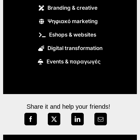
Branding & creative
Ψηφιακό marketing
Eshops & websites
Digital transformation
Εvents & παραγωγές
Share it and help your friends!