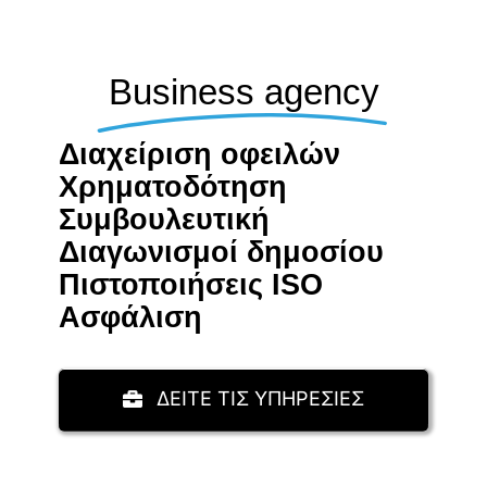
Business agency
Διαχείριση οφειλών
Χρηματοδότηση
Συμβουλευτική
Διαγωνισμοί δημοσίου
Πιστοποιήσεις ISO
Aσφάλιση
ΔΕΙΤΕ ΤΙΣ ΥΠΗΡΕΣΙΕΣ