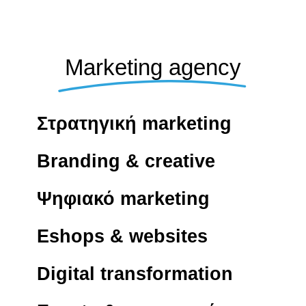
Marketing agency
Στρατηγική marketing
Branding & creative
Ψηφιακό marketing
Eshops & websites
Digital transformation