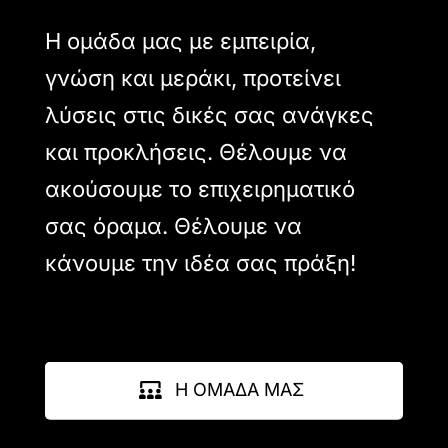
Η ομάδα μας με εμπειρία,
γνώση και μεράκι, προτείνει
λύσεις στις δικές σας ανάγκες
και προκλήσεις. Θέλουμε να
ακούσουμε το επιχειρηματικό
σας όραμα. Θέλουμε να
κάνουμε την ιδέα σας πράξη!
Η ΟΜΑΔΑ ΜΑΣ