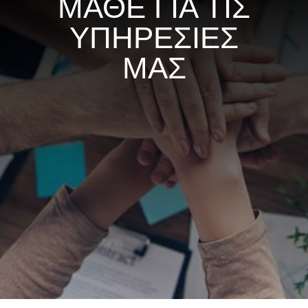
ΜΑΘΕ ΓΙΑ ΤΙΣ
ΥΠΗΡΕΣΙΕΣ
ΜΑΣ