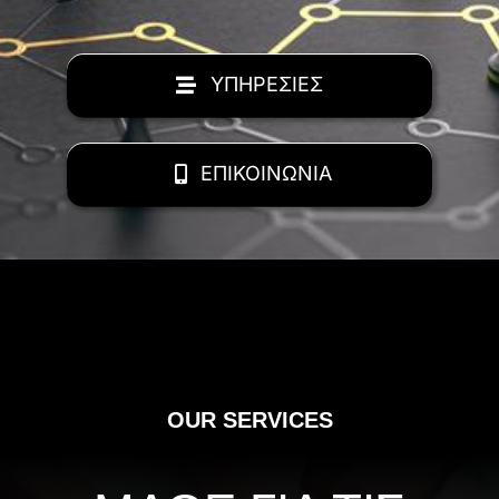
ΥΠΗΡΕΣΙΕΣ
ΕΠΙΚΟΙΝΩΝΙΑ
OUR SERVICES