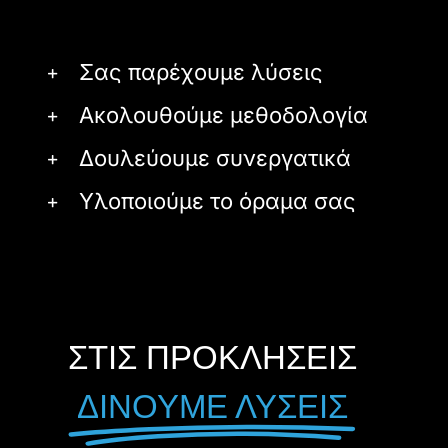
Σας παρέχουμε λύσεις
Ακολουθούμε μεθοδολογία
Δουλεύουμε συνεργατικά
Υλοποιούμε το όραμα σας
ΣΤΙΣ ΠΡΟΚΛΗΣΕΙΣ
ΔΙΝΟΥΜΕ ΛΥΣΕΙΣ