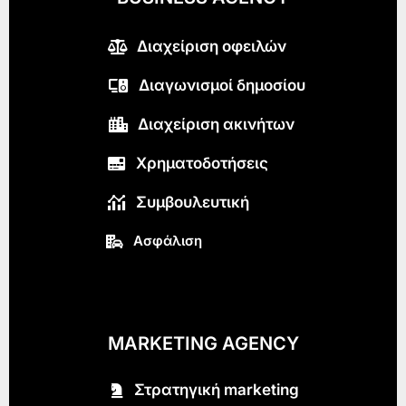
Διαχείριση οφειλών
Διαγωνισμοί δημοσίου
Διαχείριση ακινήτων
Χρηματοδοτήσεις
Συμβουλευτική
Ασφάλιση
MARKETING AGENCY
Στρατηγική marketing