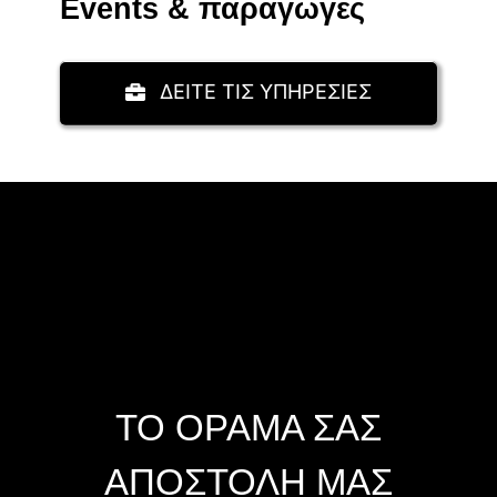
Events & παραγωγές
ΔΕΙΤΕ ΤΙΣ ΥΠΗΡΕΣΙΕΣ
ΤΟ ΟΡΑΜΑ ΣΑΣ
ΑΠΟΣΤΟΛΗ ΜΑΣ