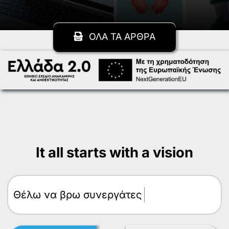
ΟΛΑ ΤΑ ΑΡΘΡΑ
It all starts with a vision
Θέλω