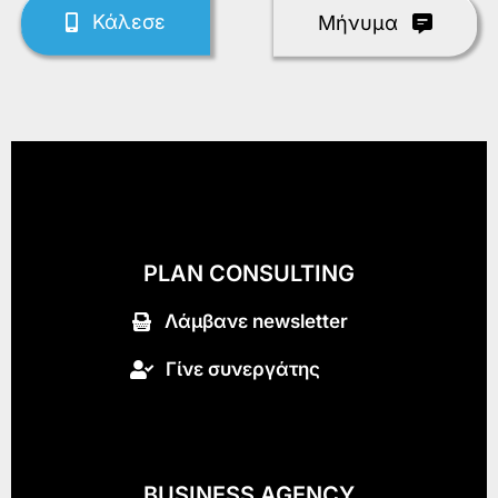
Κάλεσε
Mήνυμα
PLAN CONSULTING
Λάμβανε newsletter
Γίνε συνεργάτης
BUSINESS AGENCY