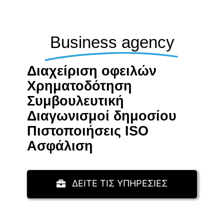
Business agency
Διαχείριση οφειλών
Χρηματοδότηση
Συμβουλευτική
Διαγωνισμοί δημοσίου
Πιστοποιήσεις ISO
Aσφάλιση
ΔΕΙΤΕ ΤΙΣ ΥΠΗΡΕΣΙΕΣ