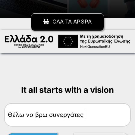
ΟΛΑ ΤΑ ΑΡΘΡΑ
It all starts with a vision
Θέλω