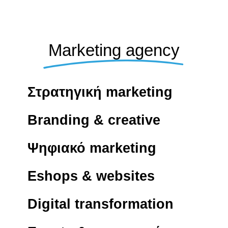
Marketing agency
Στρατηγική marketing
Branding & creative
Ψηφιακό marketing
Eshops & websites
Digital transformation