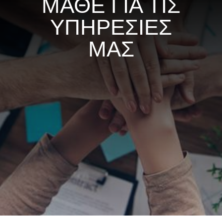
ΜΑΘΕ ΓΙΑ ΤΙΣ
ΥΠΗΡΕΣΙΕΣ
ΜΑΣ