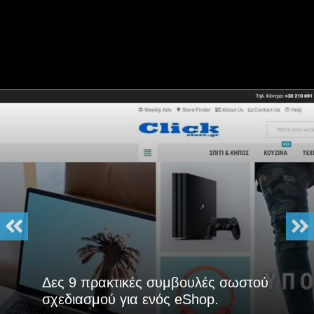
Δες 9 πρακτικές συμβουλές σωστού
σχεδιασμού για ενός eShop.