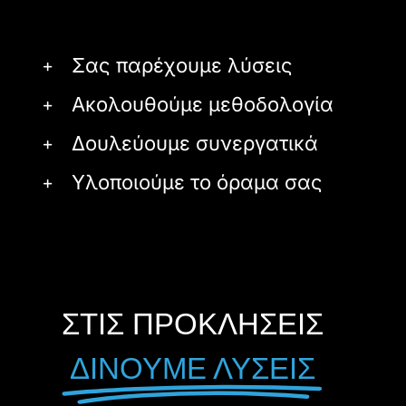
Σας παρέχουμε λύσεις
Ακολουθούμε μεθοδολογία
Δουλεύουμε συνεργατικά
Υλοποιούμε το όραμα σας
ΣΤΙΣ ΠΡΟΚΛΗΣΕΙΣ
ΔΙΝΟΥΜΕ ΛΥΣΕΙΣ