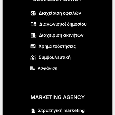
Διαχείριση οφειλών
Διαγωνισμοί δημοσίου
Διαχείριση ακινήτων
Χρηματοδοτήσεις
Συμβουλευτική
Ασφάλιση
MARKETING AGENCY
Στρατηγική marketing