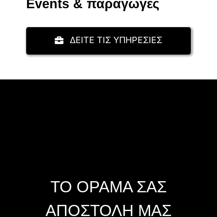
Events & παραγωγές
ΔΕΙΤΕ ΤΙΣ ΥΠΗΡΕΣΙΕΣ
ΤΟ ΟΡΑΜΑ ΣΑΣ
ΑΠΟΣΤΟΛΗ ΜΑΣ