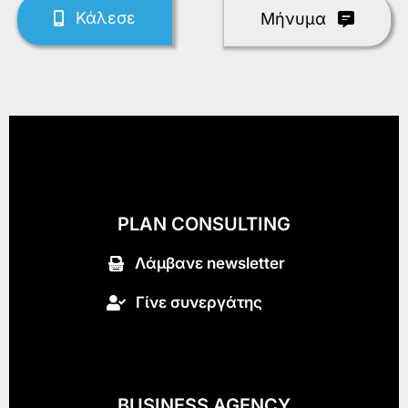
Κάλεσε
Mήνυμα
PLAN CONSULTING
Λάμβανε newsletter
Γίνε συνεργάτης
BUSINESS AGENCY