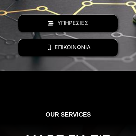
ΥΠΗΡΕΣΙΕΣ
ΕΠΙΚΟΙΝΩΝΙΑ
OUR SERVICES