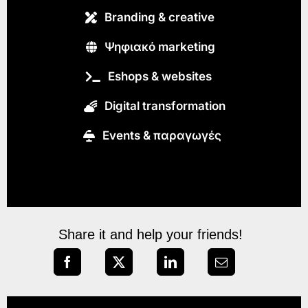
Branding & creative
Ψηφιακό marketing
Eshops & websites
Digital transformation
Εvents & παραγωγές
Share it and help your friends!