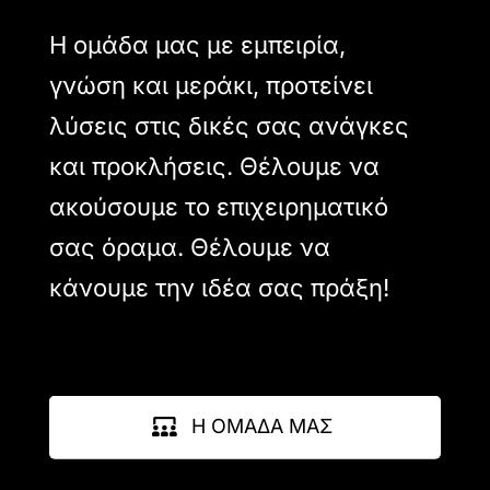
Η ομάδα μας με εμπειρία,
γνώση και μεράκι, προτείνει
λύσεις στις δικές σας ανάγκες
και προκλήσεις. Θέλουμε να
ακούσουμε το επιχειρηματικό
σας όραμα. Θέλουμε να
κάνουμε την ιδέα σας πράξη!
Η ΟΜΑΔΑ ΜΑΣ