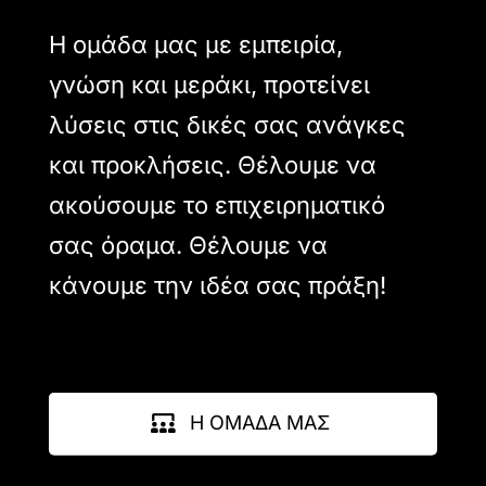
Η ομάδα μας με εμπειρία,
γνώση και μεράκι, προτείνει
λύσεις στις δικές σας ανάγκες
και προκλήσεις. Θέλουμε να
ακούσουμε το επιχειρηματικό
σας όραμα. Θέλουμε να
κάνουμε την ιδέα σας πράξη!
Η ΟΜΑΔΑ ΜΑΣ