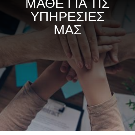
ΜΑΘΕ ΓΙΑ ΤΙΣ
ΥΠΗΡΕΣΙΕΣ
ΜΑΣ