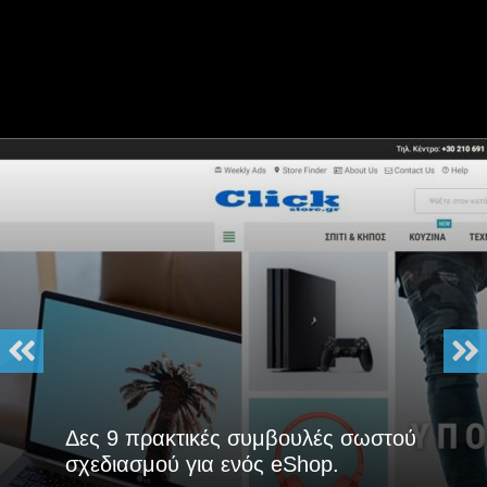
Δες 9 πρακτικές συμβουλές σωστού
σχεδιασμού για ενός eShop.