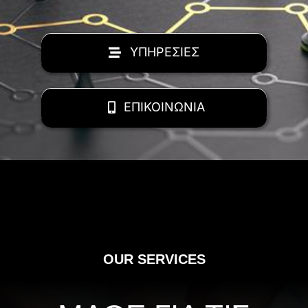
ΥΠΗΡΕΣΙΕΣ
ΕΠΙΚΟΙΝΩΝΙΑ
OUR SERVICES