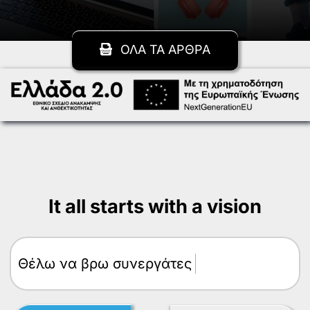
ΟΛΑ ΤΑ ΑΡΘΡΑ
It all starts with a vision
Θέλω