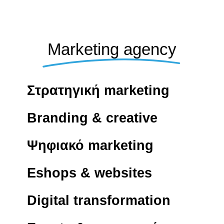
Marketing agency
Στρατηγική marketing
Branding & creative
Ψηφιακό marketing
Eshops & websites
Digital transformation