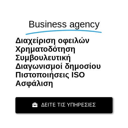
Business agency
Διαχείριση οφειλών
Χρηματοδότηση
Συμβουλευτική
Διαγωνισμοί δημοσίου
Πιστοποιήσεις ISO
Aσφάλιση
ΔΕΙΤΕ ΤΙΣ ΥΠΗΡΕΣΙΕΣ