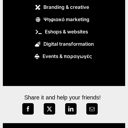
Branding & creative
Ψηφιακό marketing
Eshops & websites
Digital transformation
Εvents & παραγωγές
Share it and help your friends!