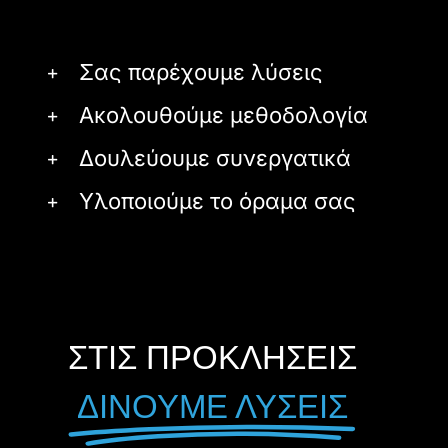
Σας παρέχουμε λύσεις
Ακολουθούμε μεθοδολογία
Δουλεύουμε συνεργατικά
Υλοποιούμε το όραμα σας
ΣΤΙΣ ΠΡΟΚΛΗΣΕΙΣ
ΔΙΝΟΥΜΕ ΛΥΣΕΙΣ