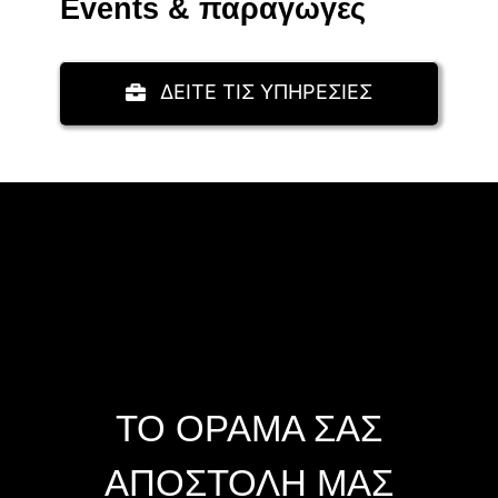
Events & παραγωγές
ΔΕΙΤΕ ΤΙΣ ΥΠΗΡΕΣΙΕΣ
ΤΟ ΟΡΑΜΑ ΣΑΣ
ΑΠΟΣΤΟΛΗ ΜΑΣ