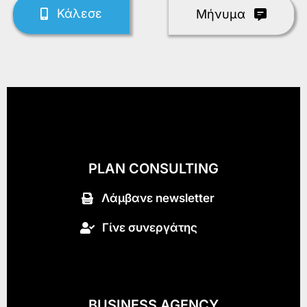
Κάλεσε
Mήνυμα
PLAN CONSULTING
Λάμβανε newsletter
Γίνε συνεργάτης
BUSINESS AGENCY