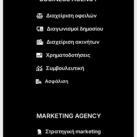
Διαχείριση οφειλών
Διαγωνισμοί δημοσίου
Διαχείριση ακινήτων
Χρηματοδοτήσεις
Συμβουλευτική
Ασφάλιση
MARKETING AGENCY
Στρατηγική marketing