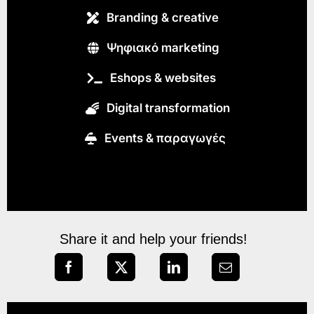
Branding & creative
Ψηφιακό marketing
Eshops & websites
Digital transformation
Εvents & παραγωγές
Share it and help your friends!