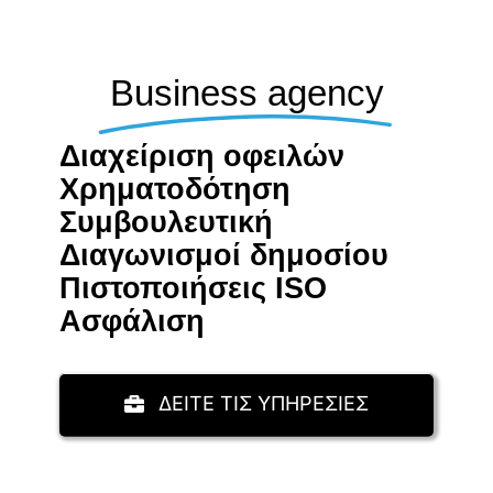
Business agency
Διαχείριση οφειλών
Χρηματοδότηση
Συμβουλευτική
Διαγωνισμοί δημοσίου
Πιστοποιήσεις ISO
Aσφάλιση
ΔΕΙΤΕ ΤΙΣ ΥΠΗΡΕΣΙΕΣ