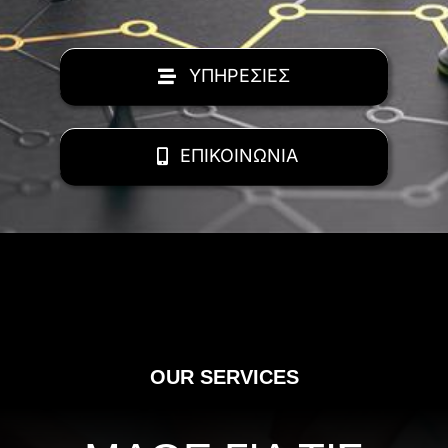
ΥΠΗΡΕΣΙΕΣ
ΕΠΙΚΟΙΝΩΝΙΑ
OUR SERVICES