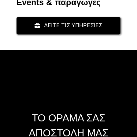
Events & παραγωγές
ΔΕΙΤΕ ΤΙΣ ΥΠΗΡΕΣΙΕΣ
ΤΟ ΟΡΑΜΑ ΣΑΣ
ΑΠΟΣΤΟΛΗ ΜΑΣ