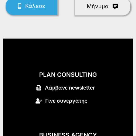
Κάλεσε
Mήνυμα
PLAN CONSULTING
Λάμβανε newsletter
Γίνε συνεργάτης
BUSINESS AGENCY