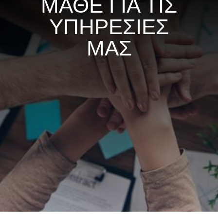
ΜΑΘΕ ΓΙΑ ΤΙΣ
ΥΠΗΡΕΣΙΕΣ
ΜΑΣ