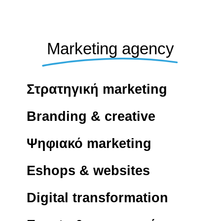
Marketing agency
Στρατηγική marketing
Branding & creative
Ψηφιακό marketing
Eshops & websites
Digital transformation