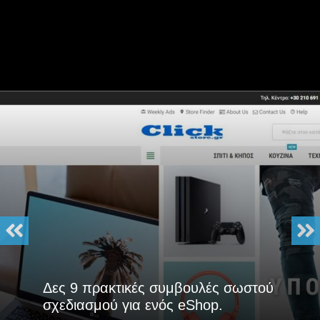
Δες 9 πρακτικές συμβουλές σωστού
σχεδιασμού για ενός eShop.