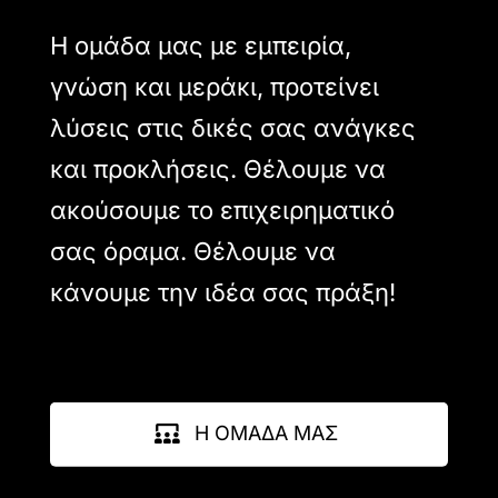
Η ομάδα μας με εμπειρία,
γνώση και μεράκι, προτείνει
λύσεις στις δικές σας ανάγκες
και προκλήσεις. Θέλουμε να
ακούσουμε το επιχειρηματικό
σας όραμα. Θέλουμε να
κάνουμε την ιδέα σας πράξη!
Η ΟΜΑΔΑ ΜΑΣ