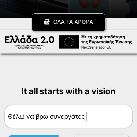
ΟΛΑ ΤΑ ΑΡΘΡΑ
It all starts with a vision
Θέλω