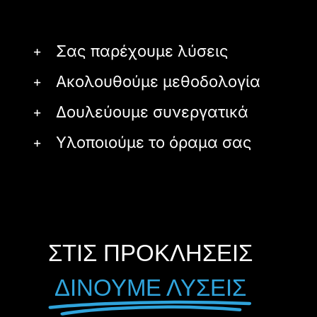
Σας παρέχουμε λύσεις
Ακολουθούμε μεθοδολογία
Δουλεύουμε συνεργατικά
Υλοποιούμε το όραμα σας
ΣΤΙΣ ΠΡΟΚΛΗΣΕΙΣ
ΔΙΝΟΥΜΕ ΛΥΣΕΙΣ