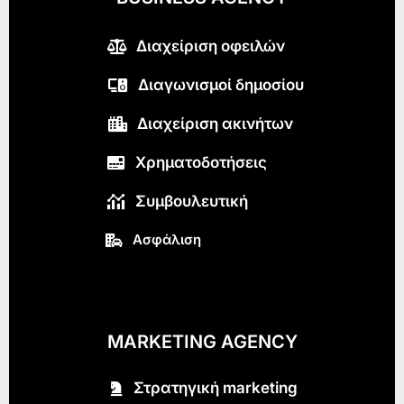
Διαχείριση οφειλών
Διαγωνισμοί δημοσίου
Διαχείριση ακινήτων
Χρηματοδοτήσεις
Συμβουλευτική
Ασφάλιση
MARKETING AGENCY
Στρατηγική marketing