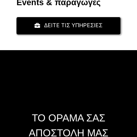
Events & παραγωγές
ΔΕΙΤΕ ΤΙΣ ΥΠΗΡΕΣΙΕΣ
ΤΟ ΟΡΑΜΑ ΣΑΣ
ΑΠΟΣΤΟΛΗ ΜΑΣ