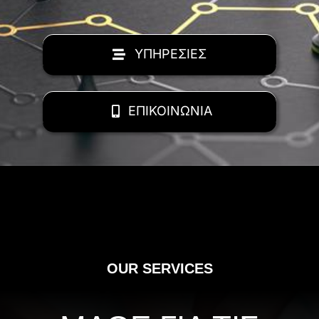
ΥΠΗΡΕΣΙΕΣ
ΕΠΙΚΟΙΝΩΝΙΑ
OUR SERVICES