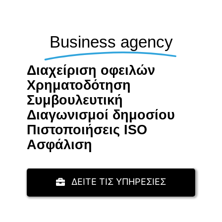
Business agency
Διαχείριση οφειλών
Χρηματοδότηση
Συμβουλευτική
Διαγωνισμοί δημοσίου
Πιστοποιήσεις ISO
Aσφάλιση
ΔΕΙΤΕ ΤΙΣ ΥΠΗΡΕΣΙΕΣ