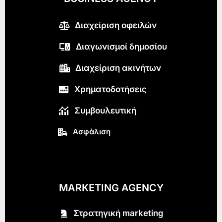
Διαχείριση οφειλών
Διαγωνισμοί δημοσίου
Διαχείριση ακινήτων
Χρηματοδοτήσεις
Συμβουλευτική
Ασφάλιση
MARKETING AGENCY
Στρατηγική marketing