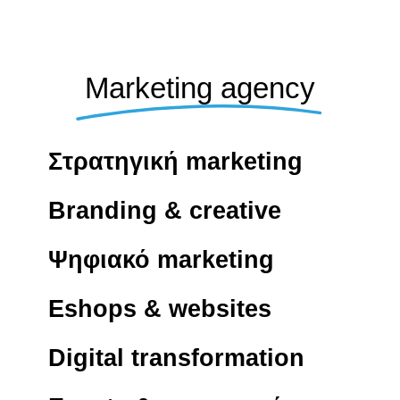
Marketing agency
Στρατηγική marketing
Branding & creative
Ψηφιακό marketing
Eshops & websites
Digital transformation