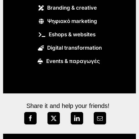
Branding & creative
Ψηφιακό marketing
Eshops & websites
Digital transformation
Εvents & παραγωγές
Share it and help your friends!