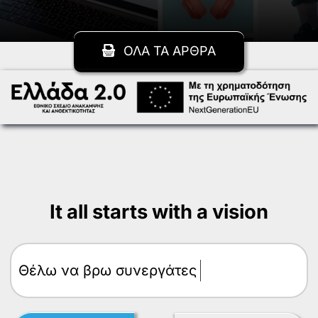
ΟΛΑ ΤΑ ΑΡΘΡΑ
It all starts with a vision
Θέλω