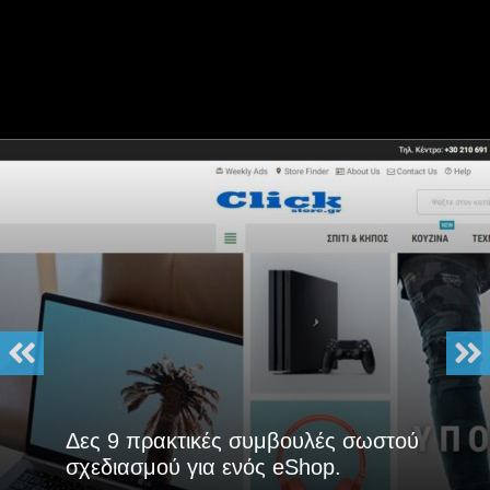
Δες 9 πρακτικές συμβουλές σωστού
σχεδιασμού για ενός eShop.