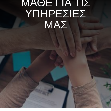
ΜΑΘΕ ΓΙΑ ΤΙΣ
ΥΠΗΡΕΣΙΕΣ
ΜΑΣ