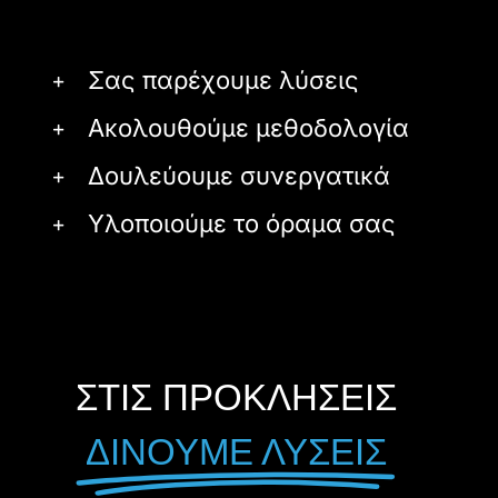
Σας παρέχουμε λύσεις
Ακολουθούμε μεθοδολογία
Δουλεύουμε συνεργατικά
Υλοποιούμε το όραμα σας
ΣΤΙΣ ΠΡΟΚΛΗΣΕΙΣ
ΔΙΝΟΥΜΕ ΛΥΣΕΙΣ