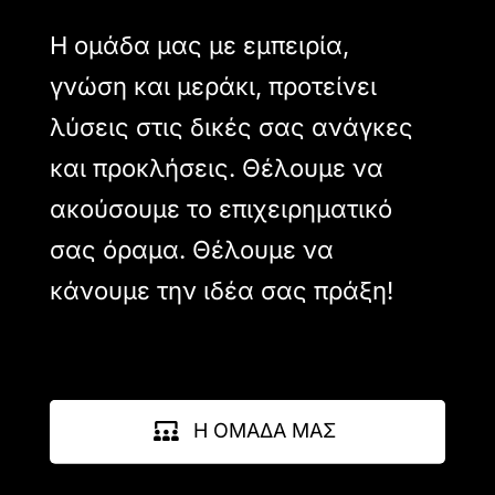
Η ομάδα μας με εμπειρία,
γνώση και μεράκι, προτείνει
λύσεις στις δικές σας ανάγκες
και προκλήσεις. Θέλουμε να
ακούσουμε το επιχειρηματικό
σας όραμα. Θέλουμε να
κάνουμε την ιδέα σας πράξη!
Η ΟΜΑΔΑ ΜΑΣ