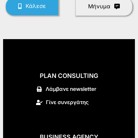
Κάλεσε
Mήνυμα
PLAN CONSULTING
Λάμβανε newsletter
Γίνε συνεργάτης
BUSINESS AGENCY