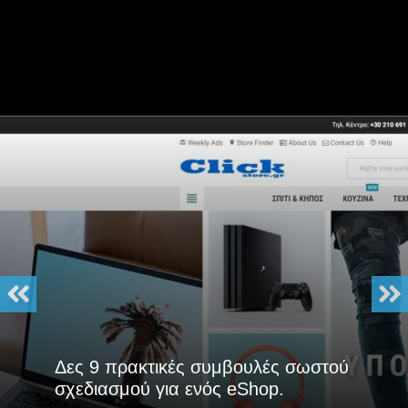
Δες 9 πρακτικές συμβουλές σωστού
σχεδιασμού για ενός eShop.