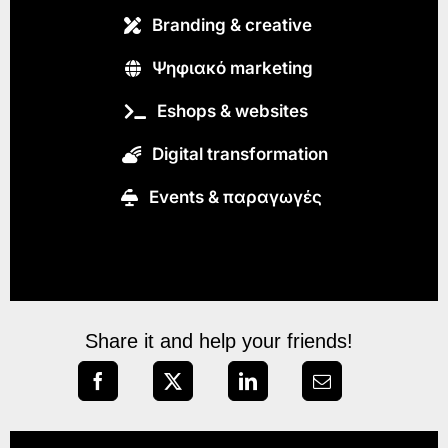
Branding & creative
Ψηφιακό marketing
Eshops & websites
Digital transformation
Εvents & παραγωγές
Share it and help your friends!