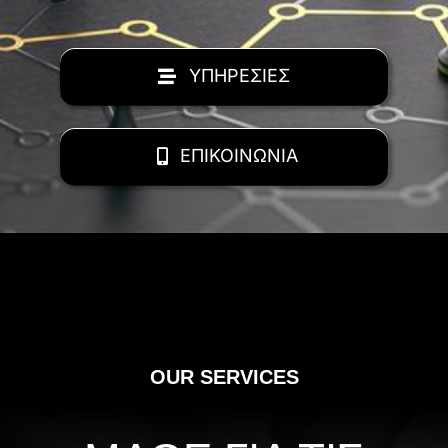
ΥΠΗΡΕΣΙΕΣ
ΕΠΙΚΟΙΝΩΝΙΑ
OUR SERVICES