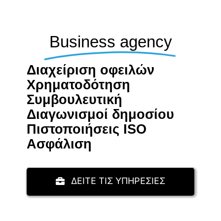
Business agency
Διαχείριση οφειλών
Χρηματοδότηση
Συμβουλευτική
Διαγωνισμοί δημοσίου
Πιστοποιήσεις ISO
Aσφάλιση
ΔΕΙΤΕ ΤΙΣ ΥΠΗΡΕΣΙΕΣ