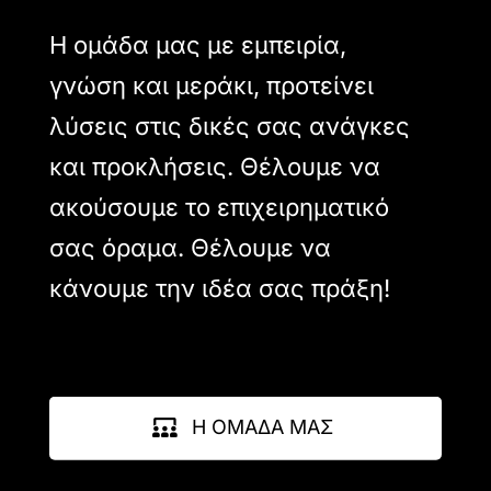
Η ομάδα μας με εμπειρία,
γνώση και μεράκι, προτείνει
λύσεις στις δικές σας ανάγκες
και προκλήσεις. Θέλουμε να
ακούσουμε το επιχειρηματικό
σας όραμα. Θέλουμε να
κάνουμε την ιδέα σας πράξη!
Η ΟΜΑΔΑ ΜΑΣ