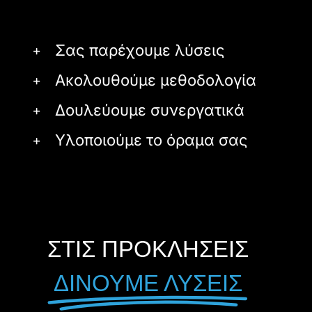
Σας παρέχουμε λύσεις
Ακολουθούμε μεθοδολογία
Δουλεύουμε συνεργατικά
Υλοποιούμε το όραμα σας
ΣΤΙΣ ΠΡΟΚΛΗΣΕΙΣ
ΔΙΝΟΥΜΕ ΛΥΣΕΙΣ