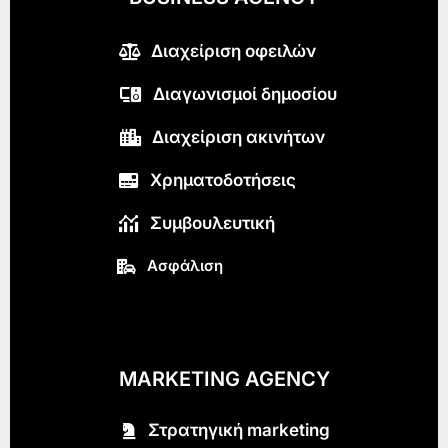
Διαχείριση οφειλών
Διαγωνισμοί δημοσίου
Διαχείριση ακινήτων
Χρηματοδοτήσεις
Συμβουλευτική
Ασφάλιση
MARKETING AGENCY
Στρατηγική marketing