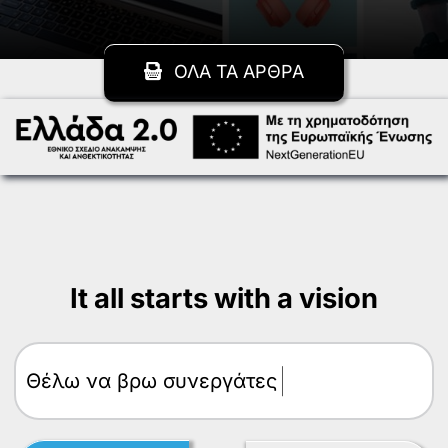
ΟΛΑ ΤΑ ΑΡΘΡΑ
It all starts with a vision
Θέλω