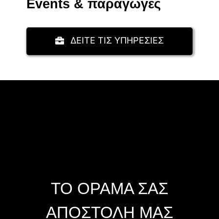
Events & παραγωγές
ΔΕΙΤΕ ΤΙΣ ΥΠΗΡΕΣΙΕΣ
ΤΟ ΟΡΑΜΑ ΣΑΣ
ΑΠΟΣΤΟΛΗ ΜΑΣ