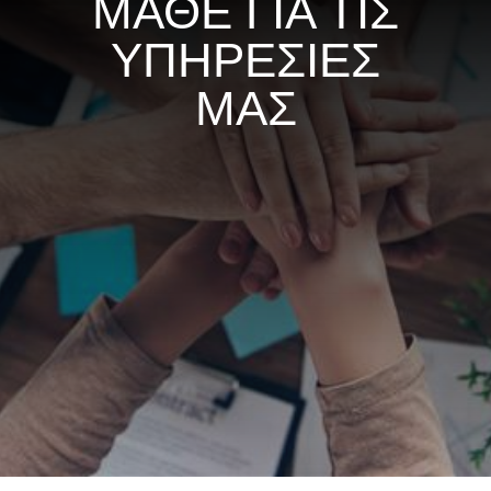
ΜΑΘΕ ΓΙΑ ΤΙΣ
ΥΠΗΡΕΣΙΕΣ
ΜΑΣ