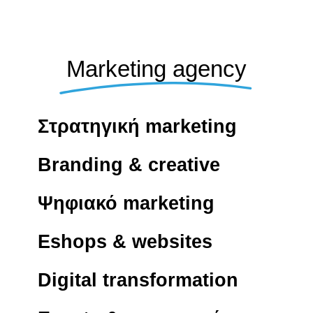
Marketing agency
Στρατηγική marketing
Branding & creative
Ψηφιακό marketing
Eshops & websites
Digital transformation