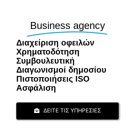
Business agency
Διαχείριση οφειλών
Χρηματοδότηση
Συμβουλευτική
Διαγωνισμοί δημοσίου
Πιστοποιήσεις ISO
Aσφάλιση
ΔΕΙΤΕ ΤΙΣ ΥΠΗΡΕΣΙΕΣ