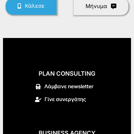
Κάλεσε
Mήνυμα
PLAN CONSULTING
Λάμβανε newsletter
Γίνε συνεργάτης
BUSINESS AGENCY