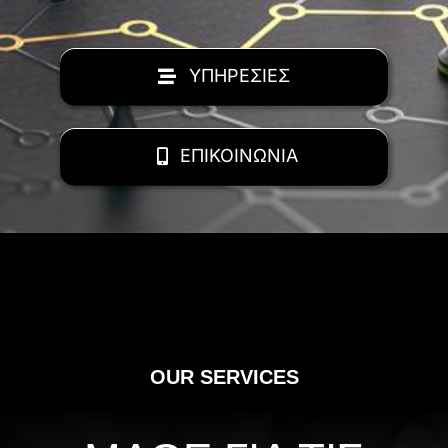
ΥΠΗΡΕΣΙΕΣ
ΕΠΙΚΟΙΝΩΝΙΑ
OUR SERVICES