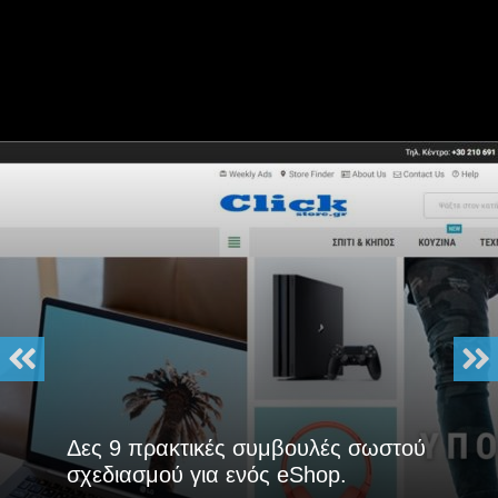
Δες 9 πρακτικές συμβουλές σωστού
σχεδιασμού για ενός eShop.