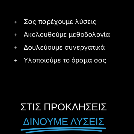
Σας παρέχουμε λύσεις
Ακολουθούμε μεθοδολογία
Δουλεύουμε συνεργατικά
Υλοποιούμε το όραμα σας
ΣΤΙΣ ΠΡΟΚΛΗΣΕΙΣ
ΔΙΝΟΥΜΕ ΛΥΣΕΙΣ