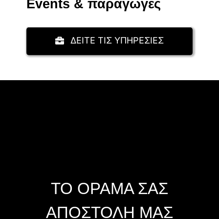
Events & παραγωγές
ΔΕΙΤΕ ΤΙΣ ΥΠΗΡΕΣΙΕΣ
ΤΟ ΟΡΑΜΑ ΣΑΣ
ΑΠΟΣΤΟΛΗ ΜΑΣ