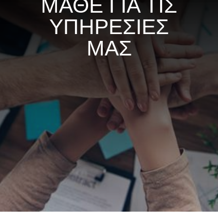
ΜΑΘΕ ΓΙΑ ΤΙΣ
ΥΠΗΡΕΣΙΕΣ
ΜΑΣ