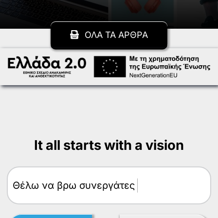
ΟΛΑ ΤΑ ΑΡΘΡΑ
It all starts with a vision
Θέλω