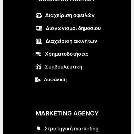
Διαχείριση οφειλών
Διαγωνισμοί δημοσίου
Διαχείριση ακινήτων
Χρηματοδοτήσεις
Συμβουλευτική
Ασφάλιση
MARKETING AGENCY
Στρατηγική marketing