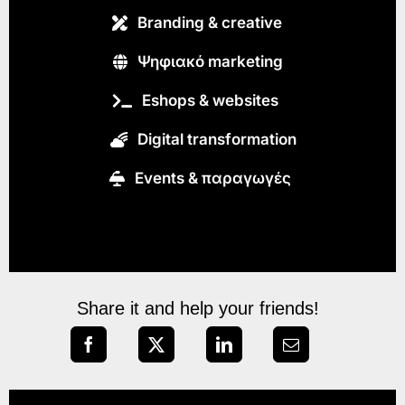
Branding & creative
Ψηφιακό marketing
Eshops & websites
Digital transformation
Εvents & παραγωγές
Share it and help your friends!