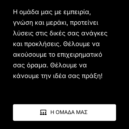
Η ομάδα μας με εμπειρία,
γνώση και μεράκι, προτείνει
λύσεις στις δικές σας ανάγκες
και προκλήσεις. Θέλουμε να
ακούσουμε το επιχειρηματικό
σας όραμα. Θέλουμε να
κάνουμε την ιδέα σας πράξη!
Η ΟΜΑΔΑ ΜΑΣ