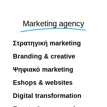
Marketing agency
Στρατηγική marketing
Branding & creative
Ψηφιακό marketing
Eshops & websites
Digital transformation