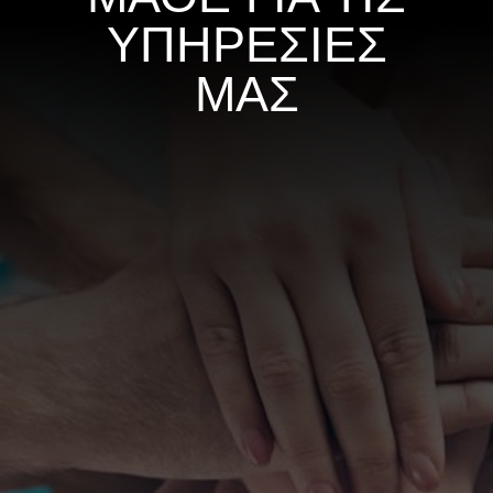
ΥΠΗΡΕΣΙΕΣ
ΜΑΣ