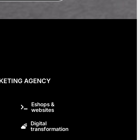
KETING AGENCY
Eshops &
websites
Digital
transformation