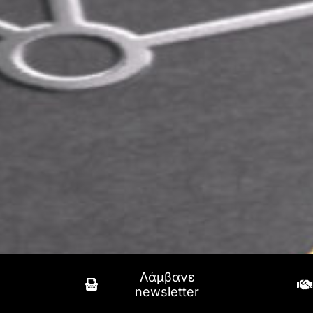
Λάμβανε
newsletter