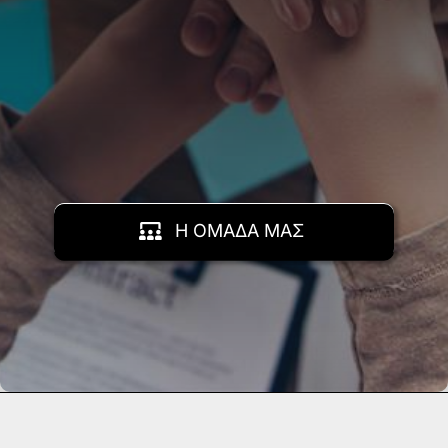
Η ΟΜΑΔΑ ΜΑΣ