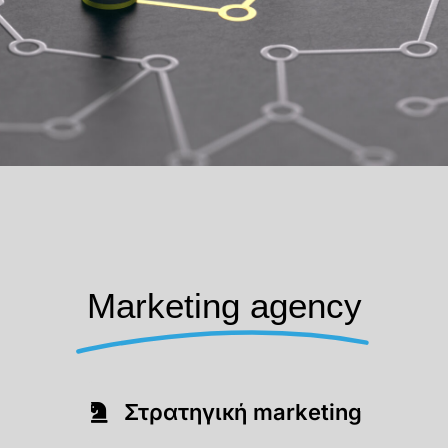
Marketing agency
Στρατηγική marketing