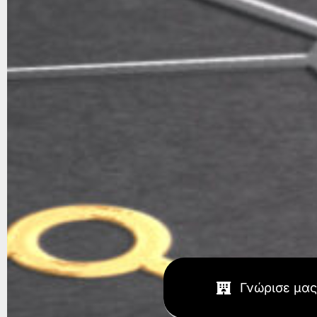
Γνώρισε μας