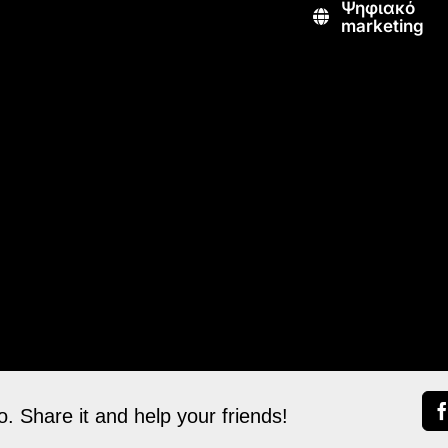
Ψηφιακό
marketing
. Share it and help your friends!