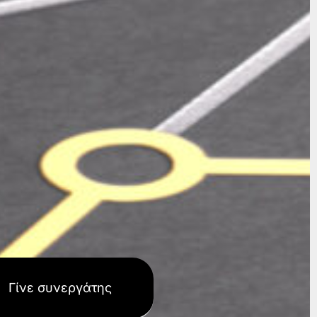
Γίνε συνεργάτης