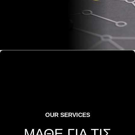
OUR SERVICES
ΜΑΘΕ ΓΙΑ ΤΙΣ