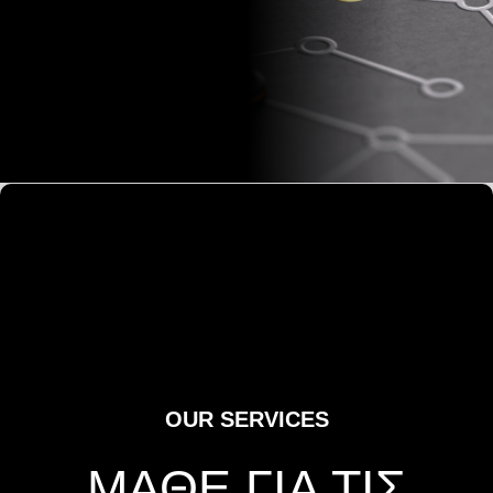
OUR SERVICES
ΜΑΘΕ ΓΙΑ ΤΙΣ