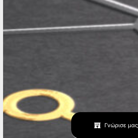
Γνώρισε μας