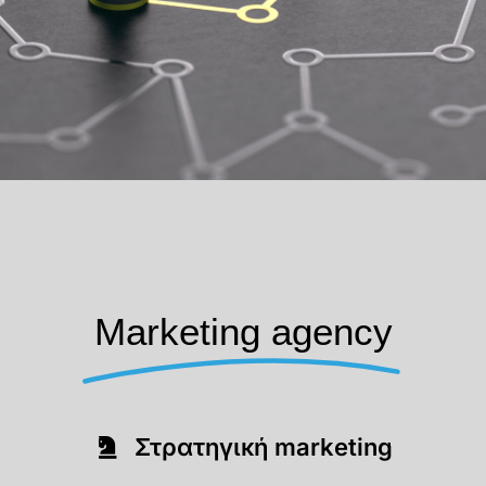
Marketing agency
Στρατηγική marketing