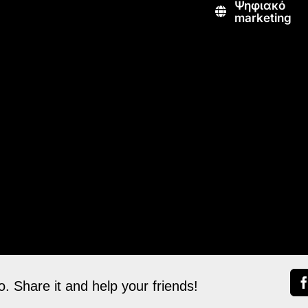
Ψηφιακό
marketing
. Share it and help your friends!