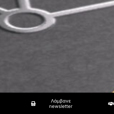
Λάμβανε
newsletter