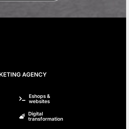
KETING AGENCY
Eshops &
websites
Digital
transformation