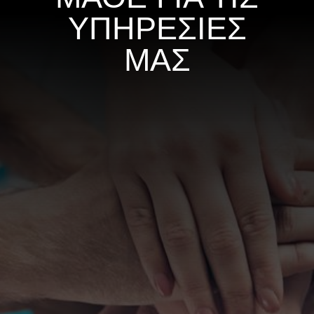
ΥΠΗΡΕΣΙΕΣ
ΜΑΣ