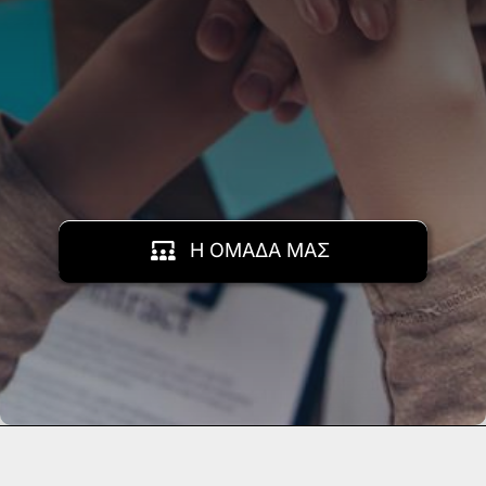
Η ΟΜΑΔΑ ΜΑΣ