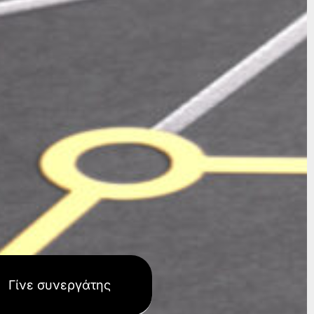
Γίνε συνεργάτης